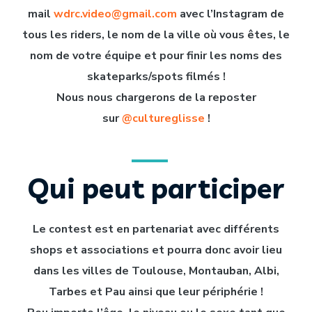
mail
wdrc.video@gmail.com
avec l’Instagram de
tous les riders, le nom de la ville où vous êtes, le
nom de votre équipe et pour finir les noms des
skateparks/spots filmés !
Nous nous chargerons de la reposter
sur
@cultureglisse
!
Qui peut participer
Le contest est en partenariat avec différents
shops et associations et pourra donc avoir lieu
dans les villes de Toulouse, Montauban, Albi,
Tarbes et Pau ainsi que leur périphérie !