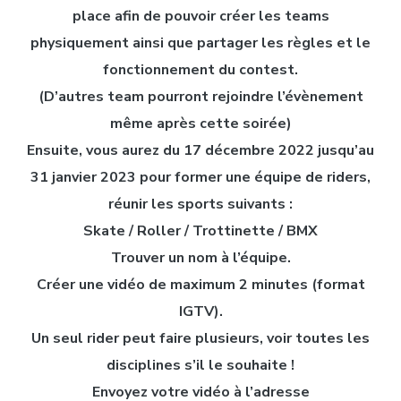
place afin de pouvoir créer les teams
physiquement ainsi que partager les règles et le
fonctionnement du contest.
(D’autres team pourront rejoindre l’évènement
même après cette soirée)
Ensuite, vous aurez du 17 décembre 2022 jusqu’au
31 janvier 2023 pour f
ormer une équipe de riders,
réunir les sports suivants :
Skate / Roller / Trottinette / BMX
Trouver un nom à l’équipe.
Créer une vidéo de maximum 2 minutes (format
IGTV).
Un seul rider peut faire plusieurs, voir toutes les
disciplines s’il le souhaite !
Envoyez votre vidéo à l’adresse