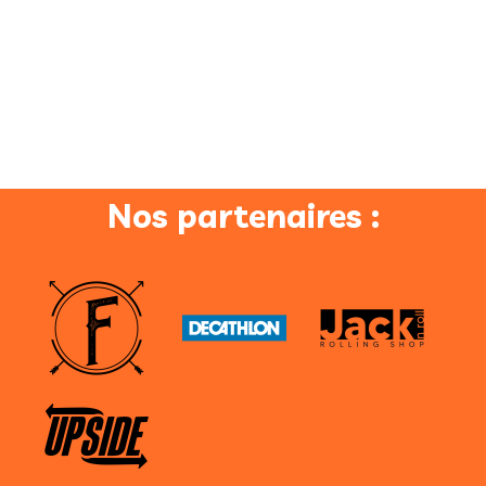
Nos partenaires :