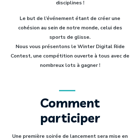
disciplines !
Le but de l’événement étant de créer une
cohésion au sein de notre monde, celui des
sports de glisse.
Nous vous présentons le Winter Digital Ride
Contest, une compétition ouverte à tous avec de
nombreux lots à gagner !
Comment
participer
Une première soirée de lancement sera mise en