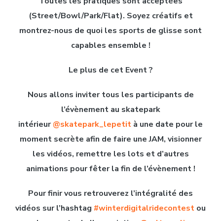
Toutes les pratiques sont acceptées
(Street/Bowl/Park/Flat). Soyez créatifs et
montrez-nous de quoi les sports de glisse sont
capables ensemble !
Le plus de cet Event ?
Nous allons inviter tous les participants de
l’évènement au skatepark
intérieur
@skatepark_lepetit
à une date pour le
moment secrète afin de faire une JAM, visionner
les vidéos, remettre les lots et d’autres
animations pour fêter la fin de l’évènement !
Pour finir vous retrouverez l’intégralité des
vidéos sur l’hashtag
#winterdigitalridecontest
ou