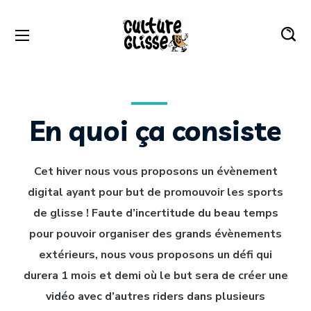
En quoi ça consiste
Cet hiver nous vous proposons un évènement
digital ayant pour but de promouvoir les sports
de glisse ! Faute d’incertitude du beau temps
pour pouvoir organiser des grands évènements
extérieurs, nous vous proposons un défi qui
durera 1 mois et demi où le but sera de créer une
vidéo avec d’autres riders dans plusieurs