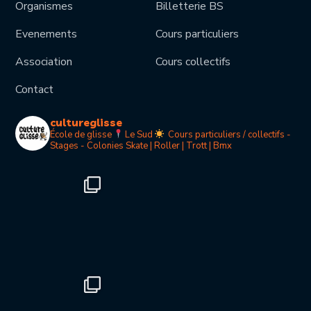
Organismes
Billetterie BS
Evenements
Cours particuliers
Association
Cours collectifs
Contact
cultureglisse
École de glisse
Le Sud
Cours particuliers / collectifs -
Stages - Colonies
Skate | Roller | Trott | Bmx