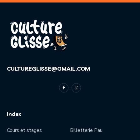
CULTUREGLISSE@GMAIL.COM
Index
Cours et stages
Billetterie Pau